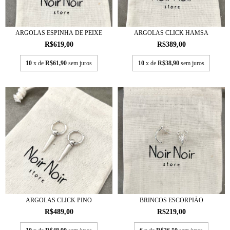
ARGOLAS ESPINHA DE PEIXE
ARGOLAS CLICK HAMSA
R$619,00
R$389,00
10
x de
R$61,90
sem juros
10
x de
R$38,90
sem juros
ARGOLAS CLICK PINO
BRINCOS ESCORPIÃO
R$489,00
R$219,00