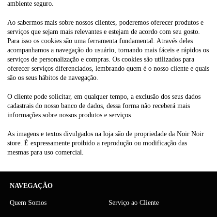
ambiente seguro.
Ao sabermos mais sobre nossos clientes, poderemos oferecer produtos e
serviços que sejam mais relevantes e estejam de acordo com seu gosto.
Para isso os cookies são uma ferramenta fundamental. Através deles
acompanhamos a navegação do usuário, tornando mais fáceis e rápidos os
serviços de personalização e compras. Os cookies são utilizados para
oferecer serviços diferenciados, lembrando quem é o nosso cliente e quais
são os seus hábitos de navegação.
O cliente pode solicitar, em qualquer tempo, a exclusão dos seus dados
cadastrais do nosso banco de dados, dessa forma não receberá mais
informações sobre nossos produtos e serviços.
As imagens e textos divulgados na loja são de propriedade da Noir Noir
store. É expressamente proibido a reprodução ou modificação das
mesmas para uso comercial.
NAVEGAÇÃO
Quem Somos
Serviço ao Cliente