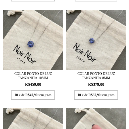
COLAR PONTO DE LUZ
COLAR PONTO DE LUZ
TANZANITA 10MM
TANZANITA 8MM
R$459,00
R$379,00
10
x de
R$45,90
sem juros
10
x de
R$37,90
sem juros