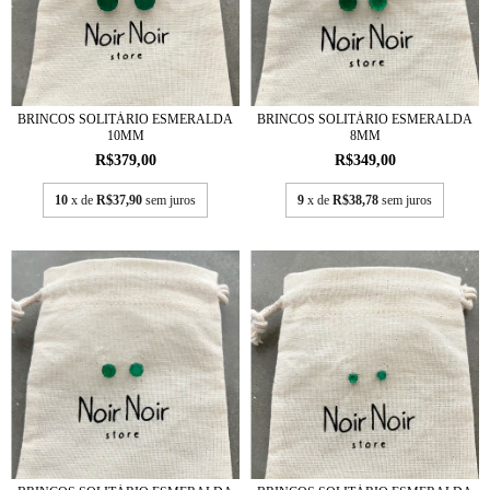
BRINCOS SOLITÁRIO ESMERALDA
BRINCOS SOLITÁRIO ESMERALDA
10MM
8MM
R$379,00
R$349,00
10
x de
R$37,90
sem juros
9
x de
R$38,78
sem juros