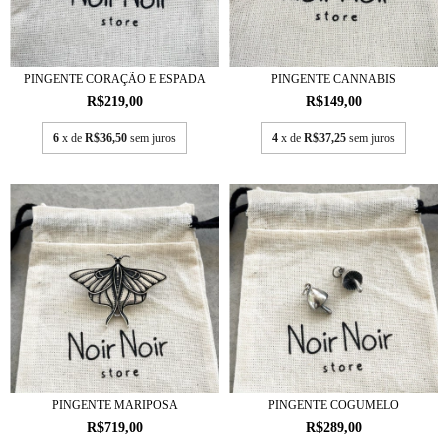
PINGENTE CORAÇÃO E ESPADA
PINGENTE CANNABIS
R$219,00
R$149,00
6
x de
R$36,50
sem juros
4
x de
R$37,25
sem juros
PINGENTE MARIPOSA
PINGENTE COGUMELO
R$719,00
R$289,00