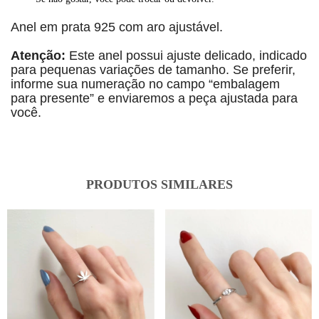
Anel em prata 925 com aro ajustável.
Atenção:
Este anel possui ajuste delicado, indicado
para pequenas variações de tamanho. Se preferir,
informe sua numeração no campo “embalagem
para presente” e enviaremos a peça ajustada para
você.
PRODUTOS SIMILARES