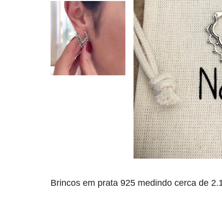
Brincos em prata 925 medindo cerca de 2