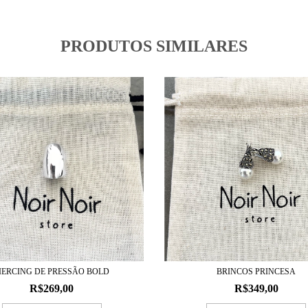
PRODUTOS SIMILARES
IERCING DE PRESSÃO BOLD
BRINCOS PRINCESA
R$269,00
R$349,00