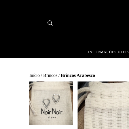
INFORMAÇÕES ÚTEIS
Início
Brincos
Brincos Arabesco
/
/