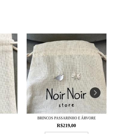
BRINCOS PASSARINHO E ÁRVORE
R$219,00