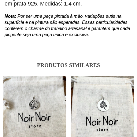
em prata 925. Medidas: 1.4 cm.
Nota:
Por ser uma peça pintada à mão, variações sutis na
superfície e na pintura são esperadas. Essas particularidades
conferem o charme do trabalho artesanal e garantem que cada
pingente seja uma peça única e exclusiva.
PRODUTOS SIMILARES