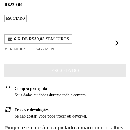
R$239,00
ESGOTADO
6
X DE
R$39,83
SEM JUROS
VER MEIOS DE PAGAMENTO
Compra protegida
Seus dados cuidados durante toda a compra.
Trocas e devoluções
Se não gostar, você pode trocar ou devolver.
Pingente em cerâmica pintado a mão com detalhes