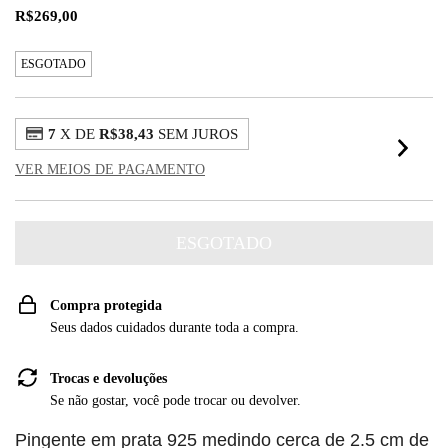
R$269,00
ESGOTADO
7
X DE
R$38,43
SEM JUROS
VER MEIOS DE PAGAMENTO
Compra protegida
Seus dados cuidados durante toda a compra.
Trocas e devoluções
Se não gostar, você pode trocar ou devolver.
Pingente em prata 925 medindo cerca de 2.5 cm de