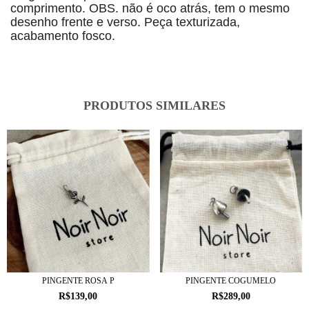
comprimento. OBS. não é oco atrás, tem o mesmo
desenho frente e verso. Peça texturizada,
acabamento fosco.
PRODUTOS SIMILARES
PINGENTE ROSA P
PINGENTE COGUMELO
R$139,00
R$289,00