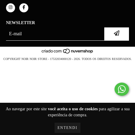
NEWSLETTER
COPYRIGHT NOIR NOIR STORE - 17532034000120 - 2026. TODOS OS DIREITOS RESERVADOS.
Ao navegar por este site
você aceita o uso de cookies
para agilizar a sua
experiência de compra.
ENTENDI