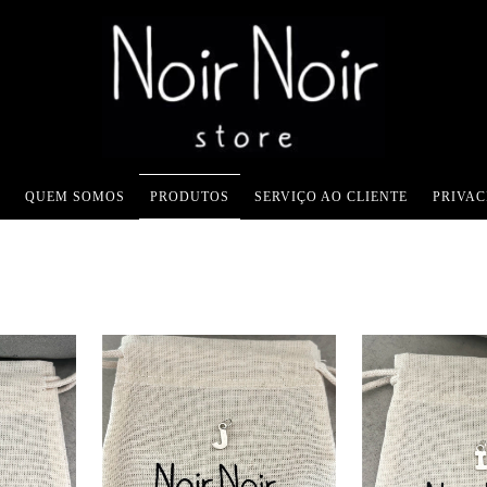
QUEM SOMOS
PRODUTOS
SERVIÇO AO CLIENTE
PRIVA