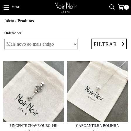
MENU
0
Início
/
Produtos
Ordenar por
FILTRAR
PINGENTE CHAVE OURO 14K
GARGANTILHA BOLINHA