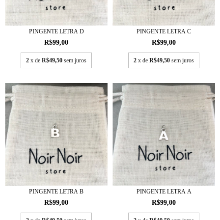
PINGENTE LETRA D
PINGENTE LETRA C
R$99,00
R$99,00
2
x de
R$49,50
sem juros
2
x de
R$49,50
sem juros
PINGENTE LETRA B
PINGENTE LETRA A
R$99,00
R$99,00