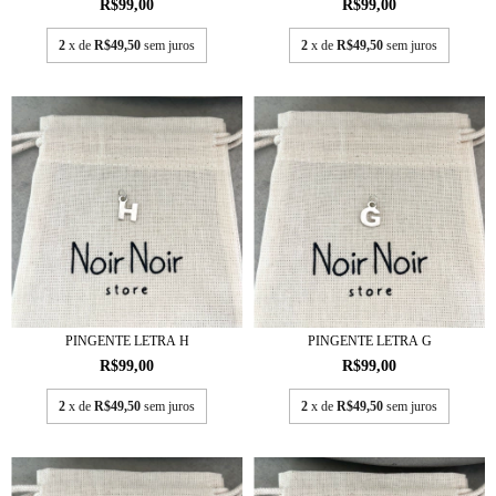
R$99,00
R$99,00
2
x de
R$49,50
sem juros
2
x de
R$49,50
sem juros
PINGENTE LETRA H
PINGENTE LETRA G
R$99,00
R$99,00
2
x de
R$49,50
sem juros
2
x de
R$49,50
sem juros