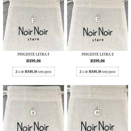
PINGENTE LETRA F
PINGENTE LETRA E
R$99,00
R$99,00
2
x de
R$49,50
sem juros
2
x de
R$49,50
sem juros